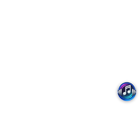
Copyright 2017 - MobiFone