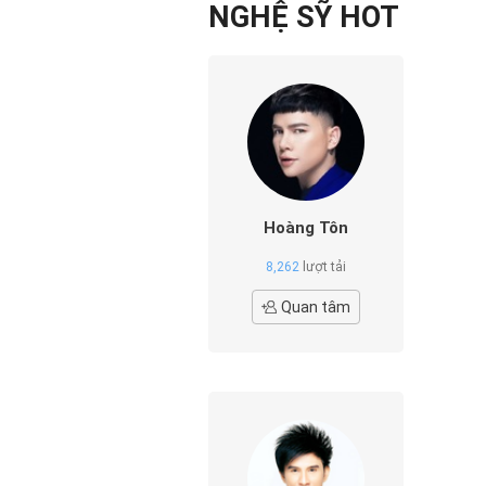
NGHỆ SỸ HOT
Hoàng Tôn
8,262
lượt tải
Quan tâm