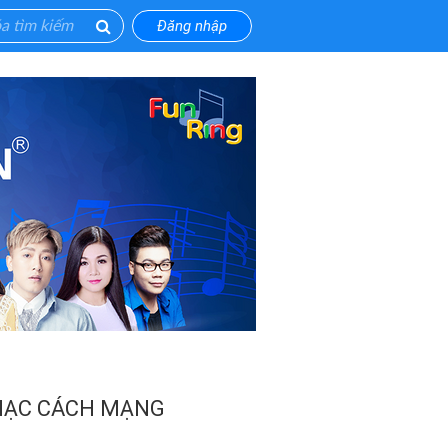
Đăng nhập
ẠC CÁCH MẠNG