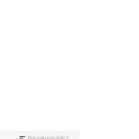
Bình luận mới nhất