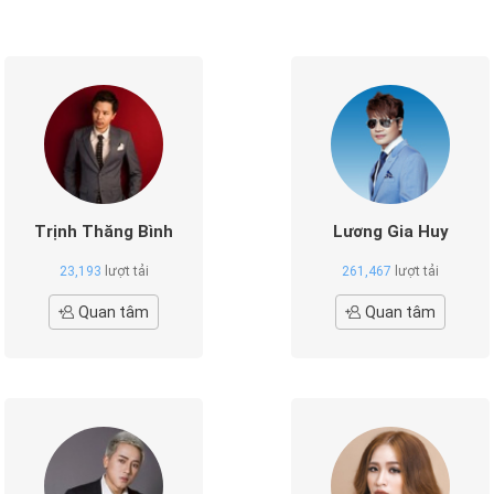
Trịnh Thăng Bình
Lương Gia Huy
23,193
lượt tải
261,467
lượt tải
Quan tâm
Quan tâm