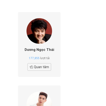
Dương Ngọc Thái
177,855
lượt tải
Quan tâm