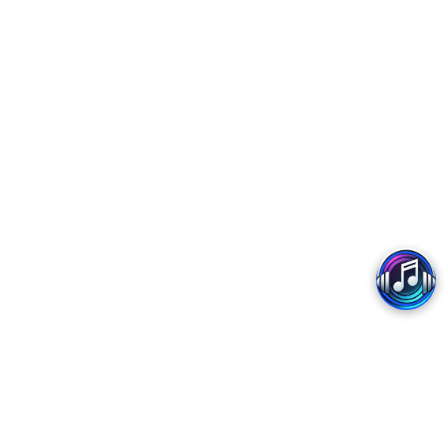
Copyright 2017 - MobiFone