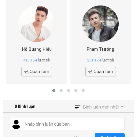
Hồ Quang Hiếu
Phạm Trưởng
413,154
lượt tải
251,174
lượt tải
Quan tâm
Quan tâm
0
Bình luận
Bình luận mới nhất