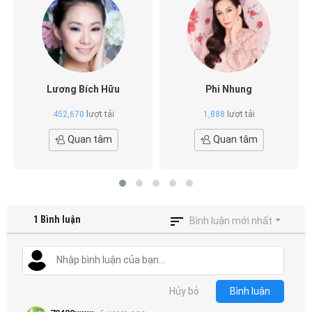
Lương Bích Hữu
Phi Nhung
452,670
lượt tải
1,888
lượt tải
Quan tâm
Quan tâm
1
Bình luận
Bình luận mới nhất
Hủy bỏ
Bình luận