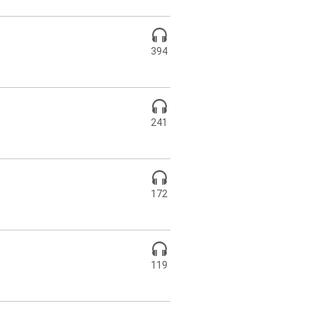
394
241
172
119