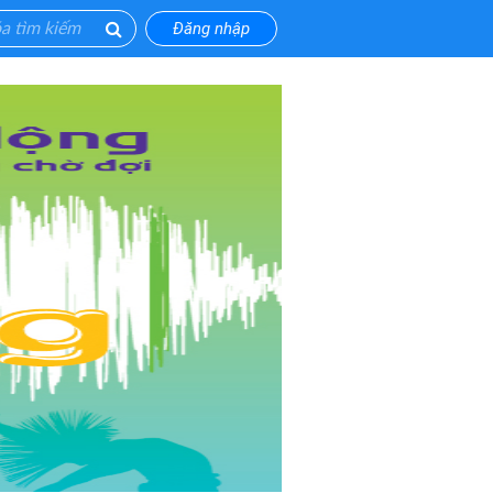
Đăng nhập