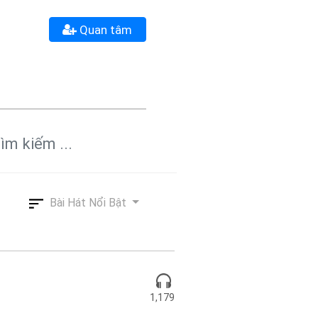
Quan tâm
Bài Hát Nổi Bật
1,179