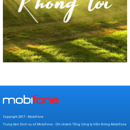
Copyright 2017 - MobiFone
Trung tâm Dịch vụ số MobiFone - Chi nhánh Tổng Công ty Viễn thông MobiFone