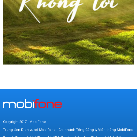
Copyright 2017 - MobiFone
Trung tâm Dịch vụ số MobiFone - Chi nhánh Tổng Công ty Viễn thông MobiFone