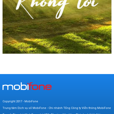
Copyright 2017 - MobiFone
Trung tâm Dịch vụ số MobiFone - Chi nhánh Tổng Công ty Viễn thông MobiFone