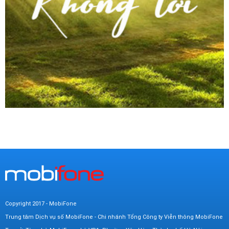
Copyright 2017 - MobiFone
Trung tâm Dịch vụ số MobiFone - Chi nhánh Tổng Công ty Viễn thông MobiFone